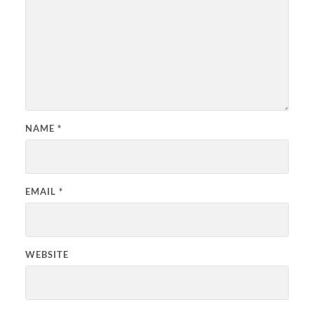
NAME
*
EMAIL
*
WEBSITE