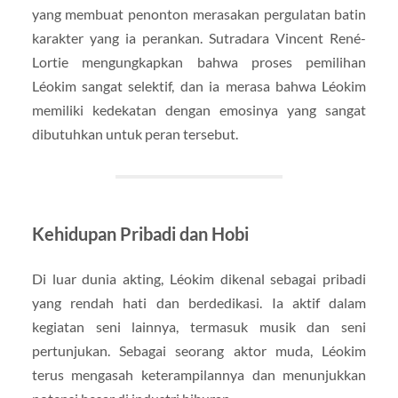
yang membuat penonton merasakan pergulatan batin
karakter yang ia perankan. Sutradara Vincent René-
Lortie mengungkapkan bahwa proses pemilihan
Léokim sangat selektif, dan ia merasa bahwa Léokim
memiliki kedekatan dengan emosinya yang sangat
dibutuhkan untuk peran tersebut.
Kehidupan Pribadi dan Hobi
Di luar dunia akting, Léokim dikenal sebagai pribadi
yang rendah hati dan berdedikasi. Ia aktif dalam
kegiatan seni lainnya, termasuk musik dan seni
pertunjukan. Sebagai seorang aktor muda, Léokim
terus mengasah keterampilannya dan menunjukkan