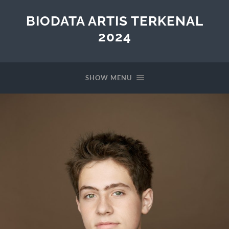
BIODATA ARTIS TERKENAL
2024
SHOW MENU