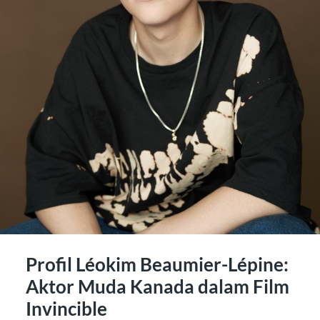
Profil Léokim Beaumier-Lépine:
Aktor Muda Kanada dalam Film
Invincible