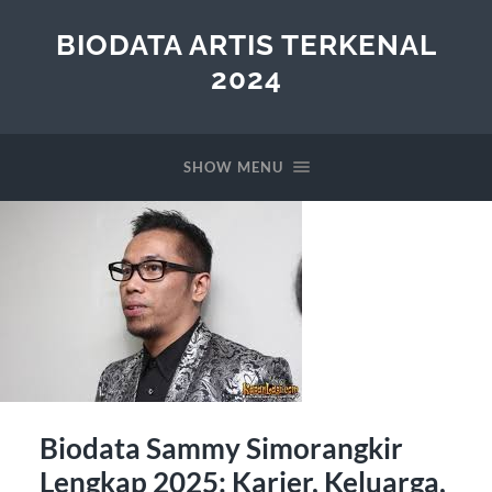
BIODATA ARTIS TERKENAL
2024
SHOW MENU
Biodata Sammy Simorangkir
Lengkap 2025: Karier, Keluarga,