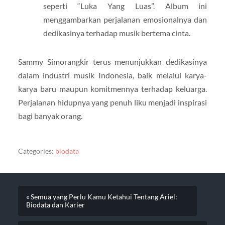
seperti “Luka Yang Luas”. Album ini
menggambarkan perjalanan emosionalnya dan
dedikasinya terhadap musik bertema cinta.
Sammy Simorangkir terus menunjukkan dedikasinya
dalam industri musik Indonesia, baik melalui karya-
karya baru maupun komitmennya terhadap keluarga.
Perjalanan hidupnya yang penuh liku menjadi inspirasi
bagi banyak orang.
Categories:
biodata
« Semua yang Perlu Kamu Ketahui Tentang Ariel:
Biodata dan Karier