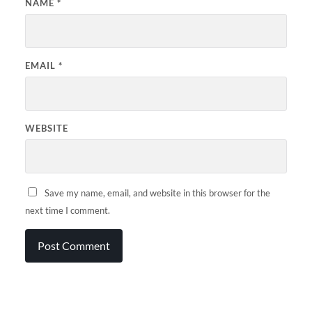
NAME
*
EMAIL
*
WEBSITE
Save my name, email, and website in this browser for the
next time I comment.