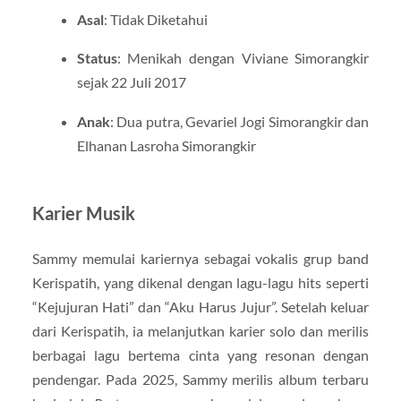
Asal
: Tidak Diketahui
Status
: Menikah dengan Viviane Simorangkir
sejak 22 Juli 2017
Anak
: Dua putra, Gevariel Jogi Simorangkir dan
Elhanan Lasroha Simorangkir
Karier Musik
Sammy memulai kariernya sebagai vokalis grup band
Kerispatih, yang dikenal dengan lagu-lagu hits seperti
“Kejujuran Hati” dan “Aku Harus Jujur”. Setelah keluar
dari Kerispatih, ia melanjutkan karier solo dan merilis
berbagai lagu bertema cinta yang resonan dengan
pendengar. Pada 2025, Sammy merilis album terbaru