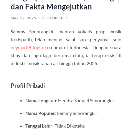
dan Fakta Mengejutkan
MAY 12, 2025
/
0 COMMENTS
Sammy Simorangkir, mantan vokalis grup musik
Kerispatih, telah menjadi salah satu penyanyi solo
neymar88 login
ternama di Indonesia. Dengan suara
khas dan lagu-lagu bertema cinta, ia tetap eksis di
industri musik tanah air hingga tahun 2025.
Profil Pribadi
Nama Lengkap
: Hendra Samuel Simorangkir
Nama Populer
: Sammy Simorangkir
Tanggal Lahir
: Tidak Diketahui