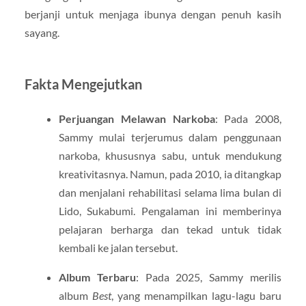
berjanji untuk menjaga ibunya dengan penuh kasih
sayang.
Fakta Mengejutkan
Perjuangan Melawan Narkoba
: Pada 2008,
Sammy mulai terjerumus dalam penggunaan
narkoba, khususnya sabu, untuk mendukung
kreativitasnya. Namun, pada 2010, ia ditangkap
dan menjalani rehabilitasi selama lima bulan di
Lido, Sukabumi. Pengalaman ini memberinya
pelajaran berharga dan tekad untuk tidak
kembali ke jalan tersebut.
Album Terbaru
: Pada 2025, Sammy merilis
album
Best
, yang menampilkan lagu-lagu baru