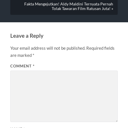
Fakta Mengejutkan! Aldy Maldini Ternyata Pernah
Tolak Tawaran Film Ratusan Juta! »
Leave a Reply
Your email address will not be published.
Required fields
are marked
*
COMMENT
*