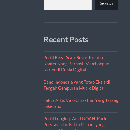
Search
Recent Posts
Profil Reza Arap: Sosok Kreator
Konten yang Berhasil Membangun
Karier di Dunia Digital
Band Indonesia yang Tetap Eksis di
Tengah Gempuran Musik Digital
Fakta Artis Vino G Bastian Yang Jarang
Diketahui
Profil Lengkap Ariel NOAH: Karier,
Prestasi, dan Fakta Pribadi yang