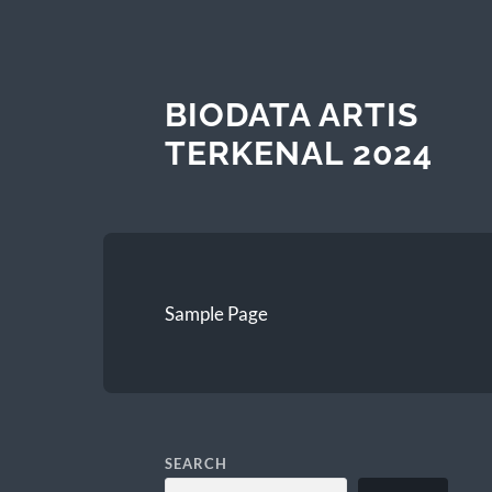
BIODATA ARTIS
TERKENAL 2024
Sample Page
SEARCH