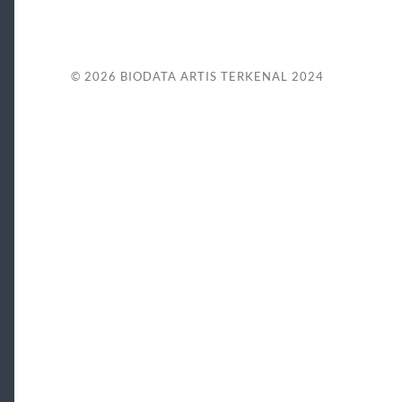
© 2026
BIODATA ARTIS TERKENAL 2024