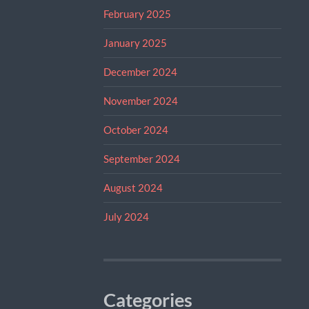
February 2025
January 2025
December 2024
November 2024
October 2024
September 2024
August 2024
July 2024
Categories