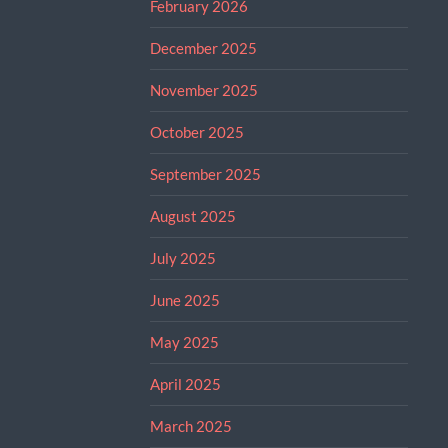
February 2026
December 2025
November 2025
October 2025
September 2025
August 2025
July 2025
June 2025
May 2025
April 2025
March 2025