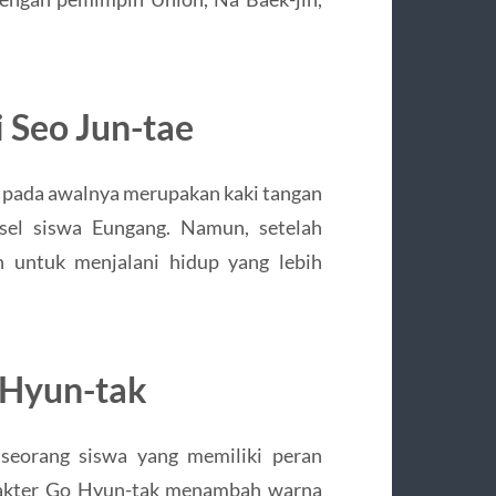
 Seo Jun-tae
 pada awalnya merupakan kaki tangan
el siswa Eungang.
Namun, setelah
 untuk menjalani hidup yang lebih
 Hyun-tak
 seorang siswa yang memiliki peran
akter Go Hyun-tak menambah warna