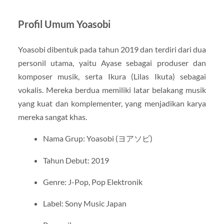
Profil Umum Yoasobi
Yoasobi dibentuk pada tahun 2019 dan terdiri dari dua
personil utama, yaitu Ayase sebagai produser dan
komposer musik, serta Ikura (Lilas Ikuta) sebagai
vokalis. Mereka berdua memiliki latar belakang musik
yang kuat dan komplementer, yang menjadikan karya
mereka sangat khas.
Nama Grup: Yoasobi (ヨアソビ)
Tahun Debut: 2019
Genre: J-Pop, Pop Elektronik
Label: Sony Music Japan