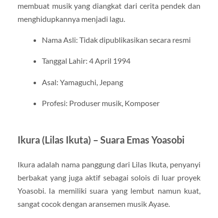
membuat musik yang diangkat dari cerita pendek dan
menghidupkannya menjadi lagu.
Nama Asli: Tidak dipublikasikan secara resmi
Tanggal Lahir: 4 April 1994
Asal: Yamaguchi, Jepang
Profesi: Produser musik, Komposer
Ikura (Lilas Ikuta) – Suara Emas Yoasobi
Ikura adalah nama panggung dari Lilas Ikuta, penyanyi
berbakat yang juga aktif sebagai solois di luar proyek
Yoasobi. Ia memiliki suara yang lembut namun kuat,
sangat cocok dengan aransemen musik Ayase.