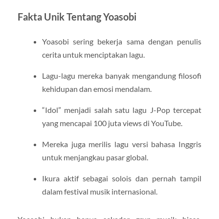
Fakta Unik Tentang Yoasobi
Yoasobi sering bekerja sama dengan penulis
cerita untuk menciptakan lagu.
Lagu-lagu mereka banyak mengandung filosofi
kehidupan dan emosi mendalam.
“Idol” menjadi salah satu lagu J-Pop tercepat
yang mencapai 100 juta views di YouTube.
Mereka juga merilis lagu versi bahasa Inggris
untuk menjangkau pasar global.
Ikura aktif sebagai solois dan pernah tampil
dalam festival musik internasional.