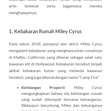
artis terkenal serta bagaimana mereka
menghadapinya.
1.
Kebakaran Rumah Miley Cyrus
Pada tahun 2018, penyanyi dan aktris Miley Cyrus
mengalami kebakaran yang menghancurkan rumahnya
di Malibu, California, yang dikenal sebagai salah satu
kawasan elit di Hollywood. Kebakaran tersebut terjadi
akibat kebakaran hutan yang melanda kawasan
tersebut, yang juga dikenal dengan nama “Camp Fire.”
Kehilangan Properti:
Miley Cyrus
mengungkapkan bahwa dia kehilangan rumah
yang sudah ditempati bersama keluarganya.
Walaupun beruntung, Miley dan keluarganya