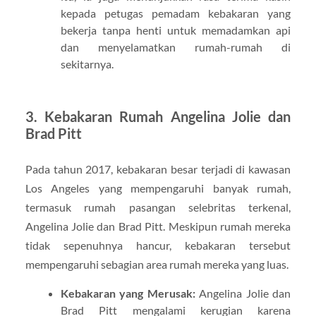
kepada petugas pemadam kebakaran yang
bekerja tanpa henti untuk memadamkan api
dan menyelamatkan rumah-rumah di
sekitarnya.
3.
Kebakaran Rumah Angelina Jolie dan
Brad Pitt
Pada tahun 2017, kebakaran besar terjadi di kawasan
Los Angeles yang mempengaruhi banyak rumah,
termasuk rumah pasangan selebritas terkenal,
Angelina Jolie dan Brad Pitt. Meskipun rumah mereka
tidak sepenuhnya hancur, kebakaran tersebut
mempengaruhi sebagian area rumah mereka yang luas.
Kebakaran yang Merusak:
Angelina Jolie dan
Brad Pitt mengalami kerugian karena