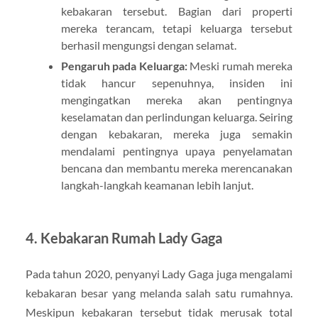
kebakaran tersebut. Bagian dari properti
mereka terancam, tetapi keluarga tersebut
berhasil mengungsi dengan selamat.
Pengaruh pada Keluarga:
Meski rumah mereka
tidak hancur sepenuhnya, insiden ini
mengingatkan mereka akan pentingnya
keselamatan dan perlindungan keluarga. Seiring
dengan kebakaran, mereka juga semakin
mendalami pentingnya upaya penyelamatan
bencana dan membantu mereka merencanakan
langkah-langkah keamanan lebih lanjut.
4.
Kebakaran Rumah Lady Gaga
Pada tahun 2020, penyanyi Lady Gaga juga mengalami
kebakaran besar yang melanda salah satu rumahnya.
Meskipun kebakaran tersebut tidak merusak total