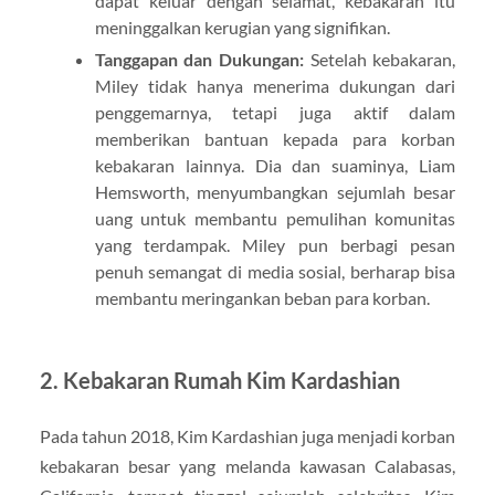
dapat keluar dengan selamat, kebakaran itu
meninggalkan kerugian yang signifikan.
Tanggapan dan Dukungan:
Setelah kebakaran,
Miley tidak hanya menerima dukungan dari
penggemarnya, tetapi juga aktif dalam
memberikan bantuan kepada para korban
kebakaran lainnya. Dia dan suaminya, Liam
Hemsworth, menyumbangkan sejumlah besar
uang untuk membantu pemulihan komunitas
yang terdampak. Miley pun berbagi pesan
penuh semangat di media sosial, berharap bisa
membantu meringankan beban para korban.
2.
Kebakaran Rumah Kim Kardashian
Pada tahun 2018, Kim Kardashian juga menjadi korban
kebakaran besar yang melanda kawasan Calabasas,