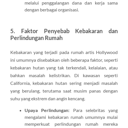
melalui penggalangan dana dan kerja sama
dengan berbagai organisasi.
5.
Faktor Penyebab Kebakaran dan
Perlindungan Rumah
Kebakaran yang terjadi pada rumah artis Hollywood
ini umumnya disebabkan oleh beberapa faktor, seperti
kebakaran hutan yang tak terkendali, kelalaian, atau
bahkan masalah kelistrikan. Di kawasan seperti
California, kebakaran hutan sering menjadi masalah
yang berulang, terutama saat musim panas dengan
suhu yang ekstrem dan angin kencang.
Upaya Perlindungan:
Para selebritas yang
mengalami kebakaran rumah umumnya mulai
memperkuat perlindungan rumah mereka