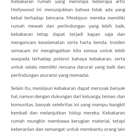
Kebakaran rumah yang menimpa beberapa artis
Hollywood ini menunjukkan bahwa tidak ada yang
kebal terhadap bencana. Meskipun mereka memiliki
rumah mewah dan perlindungan yang lebih baik,
kebakaran tetap dapat terjadi kapan saja dan
mengancam keselamatan serta harta benda. Insiden
semacam ini mengingatkan kita semua untuk lebih
waspada terhadap potensi bahaya kebakaran, serta
untuk selalu memiliki rencana darurat yang baik dan
perlindungan asuransi yang memadai.
Selain itu, meskipun kebakaran dapat merusak banyak
hal, namun dengan dukungan dari keluarga, teman, dan
komunitas, banyak selebritas ini yang mampu bangkit
kembali dan melanjutkan hidup mereka. Kebakaran
rumah mungkin membawa kerugian material, tetapi
keberanian dan semangat untuk membantu orang lain