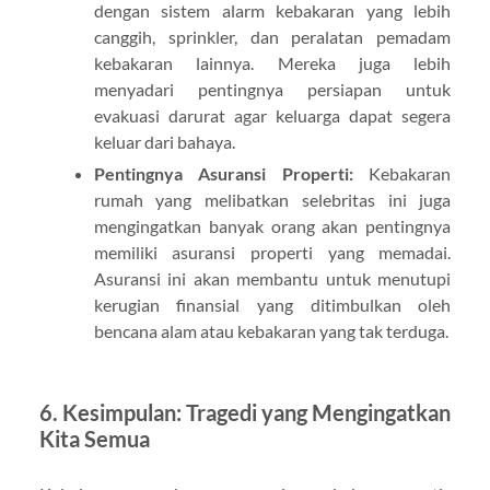
dengan sistem alarm kebakaran yang lebih
canggih, sprinkler, dan peralatan pemadam
kebakaran lainnya. Mereka juga lebih
menyadari pentingnya persiapan untuk
evakuasi darurat agar keluarga dapat segera
keluar dari bahaya.
Pentingnya Asuransi Properti:
Kebakaran
rumah yang melibatkan selebritas ini juga
mengingatkan banyak orang akan pentingnya
memiliki asuransi properti yang memadai.
Asuransi ini akan membantu untuk menutupi
kerugian finansial yang ditimbulkan oleh
bencana alam atau kebakaran yang tak terduga.
6.
Kesimpulan: Tragedi yang Mengingatkan
Kita Semua