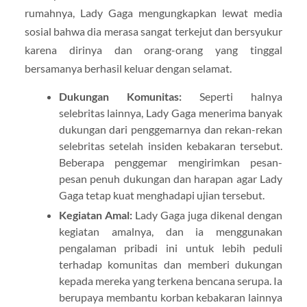
rumahnya, Lady Gaga mengungkapkan lewat media
sosial bahwa dia merasa sangat terkejut dan bersyukur
karena dirinya dan orang-orang yang tinggal
bersamanya berhasil keluar dengan selamat.
Dukungan Komunitas:
Seperti halnya
selebritas lainnya, Lady Gaga menerima banyak
dukungan dari penggemarnya dan rekan-rekan
selebritas setelah insiden kebakaran tersebut.
Beberapa penggemar mengirimkan pesan-
pesan penuh dukungan dan harapan agar Lady
Gaga tetap kuat menghadapi ujian tersebut.
Kegiatan Amal:
Lady Gaga juga dikenal dengan
kegiatan amalnya, dan ia menggunakan
pengalaman pribadi ini untuk lebih peduli
terhadap komunitas dan memberi dukungan
kepada mereka yang terkena bencana serupa. Ia
berupaya membantu korban kebakaran lainnya