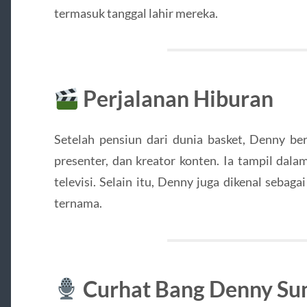
termasuk tanggal lahir mereka.
Perjalanan Hiburan
Setelah pensiun dari dunia basket, Denny ber
presenter, dan kreator konten. Ia tampil dalam
televisi. Selain itu, Denny juga dikenal sebag
ternama.
Curhat Bang Denny S