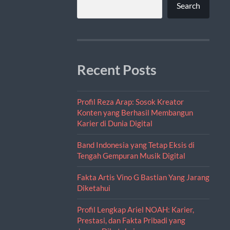
Search
Recent Posts
Profil Reza Arap: Sosok Kreator
Konten yang Berhasil Membangun
Karier di Dunia Digital
Band Indonesia yang Tetap Eksis di
Tengah Gempuran Musik Digital
Fakta Artis Vino G Bastian Yang Jarang
Diketahui
Profil Lengkap Ariel NOAH: Karier,
Prestasi, dan Fakta Pribadi yang