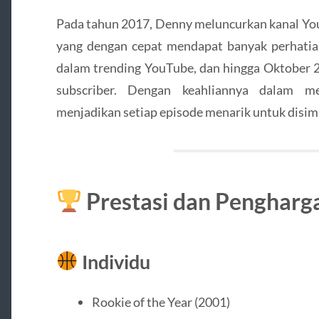
Pada tahun 2017, Denny meluncurkan kanal Yo
yang dengan cepat mendapat banyak perhatia
dalam trending YouTube, dan hingga Oktober 20
subscriber. Dengan keahliannya dalam me
menjadikan setiap episode menarik untuk disim
Prestasi dan Pengharg
Individu
Rookie of the Year (2001)