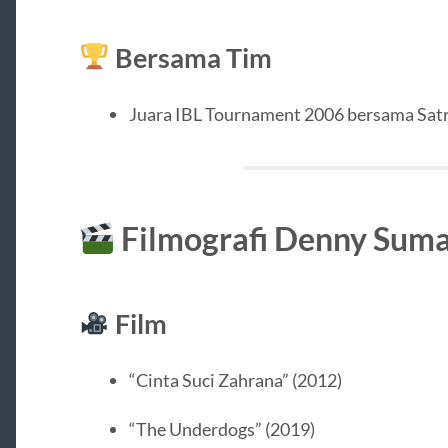
Bersama Tim
Juara IBL Tournament 2006 bersama Sat
Filmografi Denny Sum
Film
“Cinta Suci Zahrana” (2012)
“The Underdogs” (2019)