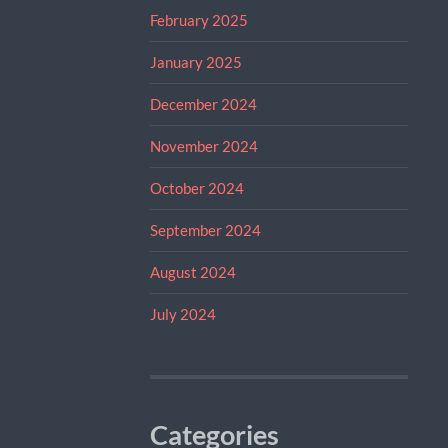
February 2025
January 2025
December 2024
November 2024
October 2024
September 2024
August 2024
July 2024
Categories