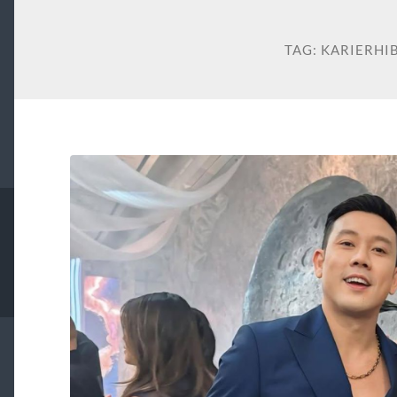
TAG:
KARIERHI