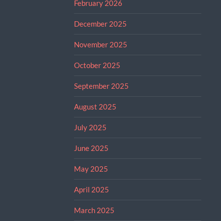
February 2026
December 2025
November 2025
October 2025
September 2025
August 2025
July 2025
June 2025
May 2025
April 2025
March 2025