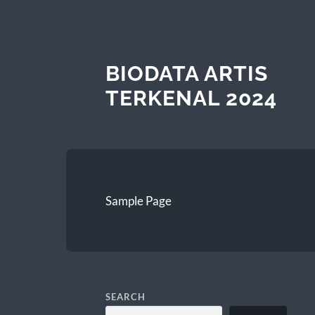
BIODATA ARTIS
TERKENAL 2024
Sample Page
SEARCH