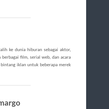
alih ke dunia hiburan sebagai aktor,
 berbagai film, serial web, dan acara
ai bintang iklan untuk beberapa merek
umargo