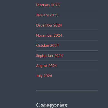
February 2025
January 2025
December 2024
November 2024
October 2024
September 2024
August 2024
July 2024
Categories