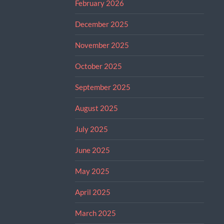
February 2026
December 2025
November 2025
October 2025
September 2025
August 2025
July 2025
June 2025
May 2025
April 2025
March 2025