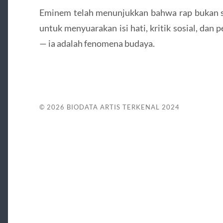
Eminem telah menunjukkan bahwa rap bukan se
untuk menyuarakan isi hati, kritik sosial, dan 
— ia adalah fenomena budaya.
© 2026
BIODATA ARTIS TERKENAL 2024