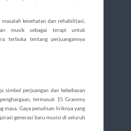
masalah kesehatan dan rehabilitasi,
kan musik sebagai terapi untuk
ra terbuka tentang perjuangannya
ga simbol perjuangan dan kebebasan
n penghargaan, termasuk 15 Grammy
ng masa. Gaya penulisan liriknya yang
pirasi generasi baru musisi di seluruh