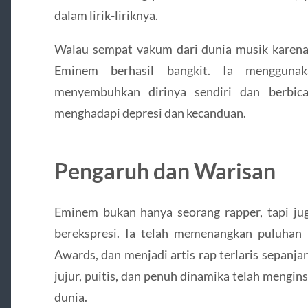
dalam lirik-liriknya.
Walau sempat vakum dari dunia musik karena 
Eminem berhasil bangkit. Ia mengguna
menyembuhkan dirinya sendiri dan berbica
menghadapi depresi dan kecanduan.
Pengaruh dan Warisan
Eminem bukan hanya seorang rapper, tapi ju
berekspresi. Ia telah memenangkan puluha
Awards, dan menjadi artis rap terlaris sepanja
jujur, puitis, dan penuh dinamika telah mengins
dunia.