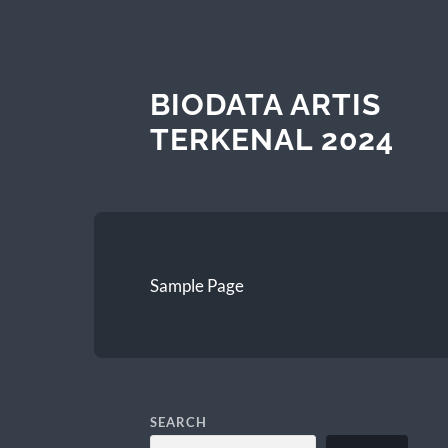
BIODATA ARTIS
TERKENAL 2024
Sample Page
SEARCH