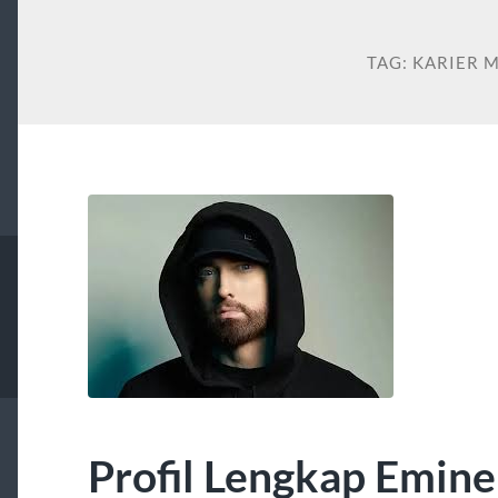
TAG:
KARIER 
Profil Lengkap Emine