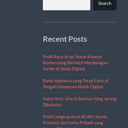
Search
Recent Posts
Profil Reza Arap: Sosok Kreator
Konten yang Berhasil Membangun
Karier di Dunia Digital
Band Indonesia yang Tetap Eksis di
Tengah Gempuran Musik Digital
Fakta Artis Vino G Bastian Yang Jarang
Diketahui
Profil Lengkap Ariel NOAH: Karier,
Prestasi, dan Fakta Pribadi yang