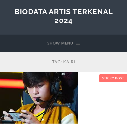
BIODATA ARTIS TERKENAL
2024
SHOW MENU
TAG:
KAIRI
STICKY POST