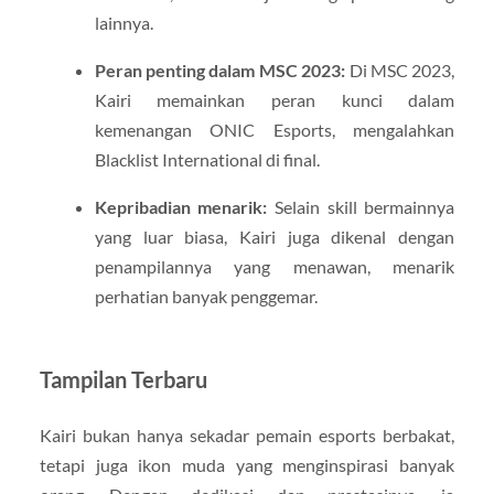
lainnya.
Peran penting dalam MSC 2023:
Di MSC 2023,
Kairi memainkan peran kunci dalam
kemenangan ONIC Esports, mengalahkan
Blacklist International di final.
Kepribadian menarik:
Selain skill bermainnya
yang luar biasa, Kairi juga dikenal dengan
penampilannya yang menawan, menarik
perhatian banyak penggemar.
​
Tampilan Terbaru
Kairi bukan hanya sekadar pemain esports berbakat,
tetapi juga ikon muda yang menginspirasi banyak