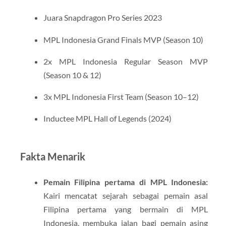
Juara Snapdragon Pro Series 2023
MPL Indonesia Grand Finals MVP (Season 10)
2x MPL Indonesia Regular Season MVP
(Season 10 & 12)
3x MPL Indonesia First Team (Season 10–12)
Inductee MPL Hall of Legends (2024)
​
Fakta Menarik
Pemain Filipina pertama di MPL Indonesia:
Kairi mencatat sejarah sebagai pemain asal
Filipina pertama yang bermain di MPL
Indonesia, membuka jalan bagi pemain asing