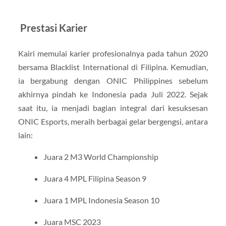
Prestasi Karier
Kairi memulai karier profesionalnya pada tahun 2020
bersama Blacklist International di Filipina.
Kemudian,
ia bergabung dengan ONIC Philippines sebelum
akhirnya pindah ke Indonesia pada Juli 2022.
Sejak
saat itu, ia menjadi bagian integral dari kesuksesan
ONIC Esports, meraih berbagai gelar bergengsi, antara
lain:
Juara 2 M3 World Championship
Juara 4 MPL Filipina Season 9
Juara 1 MPL Indonesia Season 10
Juara MSC 2023