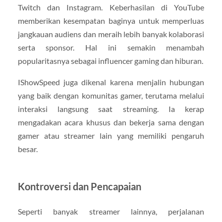
Twitch dan Instagram. Keberhasilan di YouTube
memberikan kesempatan baginya untuk memperluas
jangkauan audiens dan meraih lebih banyak kolaborasi
serta sponsor. Hal ini semakin menambah
popularitasnya sebagai influencer gaming dan hiburan.
IShowSpeed juga dikenal karena menjalin hubungan
yang baik dengan komunitas gamer, terutama melalui
interaksi langsung saat streaming. Ia kerap
mengadakan acara khusus dan bekerja sama dengan
gamer atau streamer lain yang memiliki pengaruh
besar.
Kontroversi dan Pencapaian
Seperti banyak streamer lainnya, perjalanan