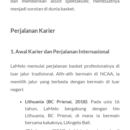
dan memberikan assist spektakuler, membuatnya
menjadi sorotan di dunia basket.
Perjalanan Karier
1.
Awal Karier dan Perjalanan Internasional
LaMelo memulai perjalanan basket profesionalnya di
luar jalur tradisional. Alih-alih bermain di NCAA, ia
memilih jalur yang berbeda dengan bermain di luar
negeri:
Lithuania (BC Prienai, 2018):
Pada usia 16
tahun, LaMelo bergabung dengan tim
Lithuania, BC Prienai, di mana ia bermain
bersama kakaknya, LiAngelo Ball.