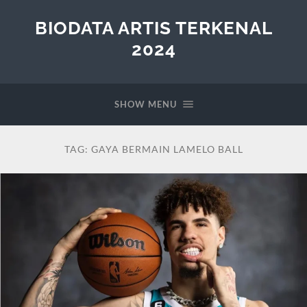
BIODATA ARTIS TERKENAL
2024
SHOW MENU
TAG:
GAYA BERMAIN LAMELO BALL