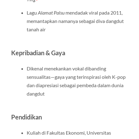
Lagu
Alamat Palsu
mendadak viral pada 2011,
memantapkan namanya sebagai diva dangdut
tanah air
Kepribadian & Gaya
Dikenal menekankan vokal dibanding
sensualitas—gaya yang terinspirasi oleh K-pop
dan diapresiasi sebagai pembeda dalam dunia
dangdut
Pendidikan
Kuliah di Fakultas Ekonomi, Universitas