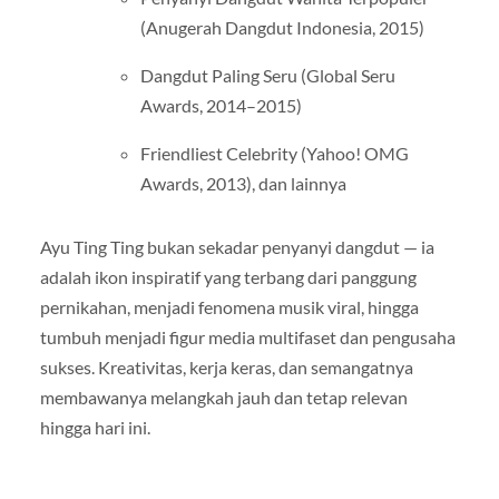
(Anugerah Dangdut Indonesia, 2015)
Dangdut Paling Seru (Global Seru
Awards, 2014–2015)
Friendliest Celebrity (Yahoo! OMG
Awards, 2013), dan lainnya
Ayu Ting Ting bukan sekadar penyanyi dangdut — ia
adalah ikon inspiratif yang terbang dari panggung
pernikahan, menjadi fenomena musik viral, hingga
tumbuh menjadi figur media multifaset dan pengusaha
sukses. Kreativitas, kerja keras, dan semangatnya
membawanya melangkah jauh dan tetap relevan
hingga hari ini.