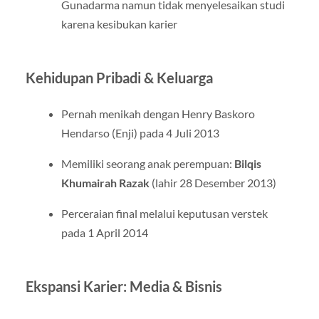
Gunadarma namun tidak menyelesaikan studi
karena kesibukan karier
Kehidupan Pribadi & Keluarga
Pernah menikah dengan Henry Baskoro
Hendarso (Enji) pada 4 Juli 2013
Memiliki seorang anak perempuan:
Bilqis
Khumairah Razak
(lahir 28 Desember 2013)
Perceraian final melalui keputusan verstek
pada 1 April 2014
Ekspansi Karier: Media & Bisnis