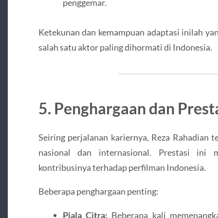
penggemar.
Ketekunan dan kemampuan adaptasi inilah yan
salah satu aktor paling dihormati di Indonesia.
5. Penghargaan dan Prest
Seiring perjalanan kariernya, Reza Rahadian 
nasional dan internasional. Prestasi ini
kontribusinya terhadap perfilman Indonesia.
Beberapa penghargaan penting:
Piala Citra:
Beberapa kali memenangkan