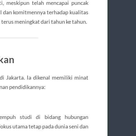
ti, meskipun telah mencapai puncak
nal dan komitmennya terhadap kualitas
 terus meningkat dari tahun ke tahun.
ikan
 Jakarta. Ia dikenal memiliki minat
lanan pendidikannya:
mpuh studi di bidang hubungan
fokus utama tetap pada dunia seni dan