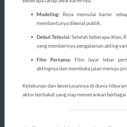
Beberapa tahap awal kariernya:
Modeling:
Reza memulai karier sebag
membantunya dikenal publik.
Debut Televisi:
Setelah beberapa iklan, R
yang memberinya pengalaman akting yan
Film Pertama:
Film layar lebar pe
aktingnya dan membuka jalan menuju proy
Ketekunan dan keseriusannya di dunia hiburan
aktor berbakat yang siap memerankan berbagai k