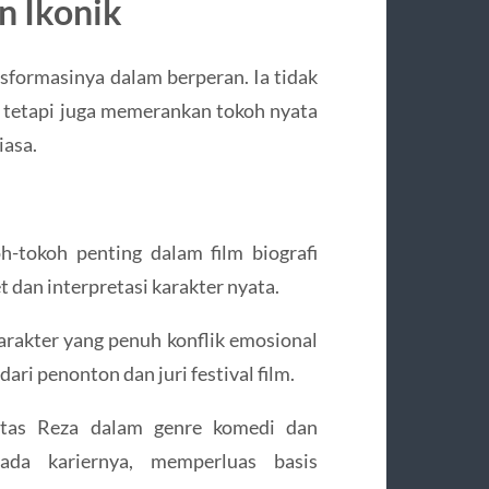
n Ikonik
formasinya dalam berperan. Ia tidak
tetapi juga memerankan tokoh nyata
iasa.
tokoh penting dalam film biografi
dan interpretasi karakter nyata.
rakter yang penuh konflik emosional
ari penonton dan juri festival film.
litas Reza dalam genre komedi dan
da kariernya, memperluas basis