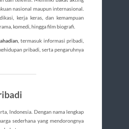
akuan nasional maupun internasional.
dikasi, kerja keras, dan kemampuan
rama, komedi, hingga film biografi.
Rahadian
, termasuk informasi pribadi,
 kehidupan pribadi, serta pengaruhnya
ribadi
arta, Indonesia. Dengan nama lengkap
eluarga sederhana yang mendorongnya