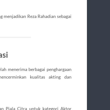
g menjadikan Reza Rahadian sebagai
asi
telah menerima berbagai penghargaan
 mencerminkan kualitas akting dan
 Piala Citra untuk kategori Aktor