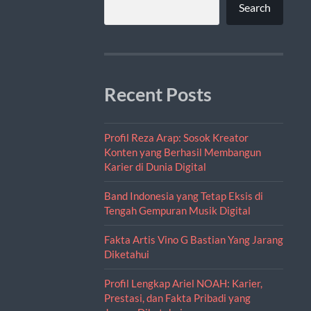
Search
Recent Posts
Profil Reza Arap: Sosok Kreator
Konten yang Berhasil Membangun
Karier di Dunia Digital
Band Indonesia yang Tetap Eksis di
Tengah Gempuran Musik Digital
Fakta Artis Vino G Bastian Yang Jarang
Diketahui
Profil Lengkap Ariel NOAH: Karier,
Prestasi, dan Fakta Pribadi yang