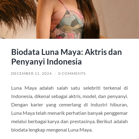
Biodata Luna Maya: Aktris dan
Penyanyi Indonesia
DECEMBER 11, 2024
/
0 COMMENTS
Luna Maya adalah salah satu selebriti terkenal di
Indonesia, dikenal sebagai aktris, model, dan penyanyi.
Dengan karier yang cemerlang di industri hiburan,
Luna Maya telah menarik perhatian banyak penggemar
melalui berbagai karya dan prestasinya. Berikut adalah
biodata lengkap mengenai Luna Maya.