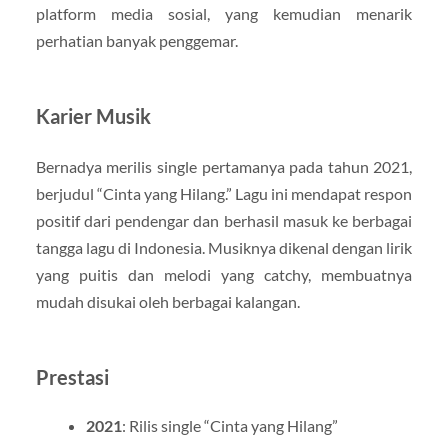
platform media sosial, yang kemudian menarik
perhatian banyak penggemar.
Karier Musik
Bernadya merilis single pertamanya pada tahun 2021,
berjudul “Cinta yang Hilang.” Lagu ini mendapat respon
positif dari pendengar dan berhasil masuk ke berbagai
tangga lagu di Indonesia. Musiknya dikenal dengan lirik
yang puitis dan melodi yang catchy, membuatnya
mudah disukai oleh berbagai kalangan.
Prestasi
2021
: Rilis single “Cinta yang Hilang”