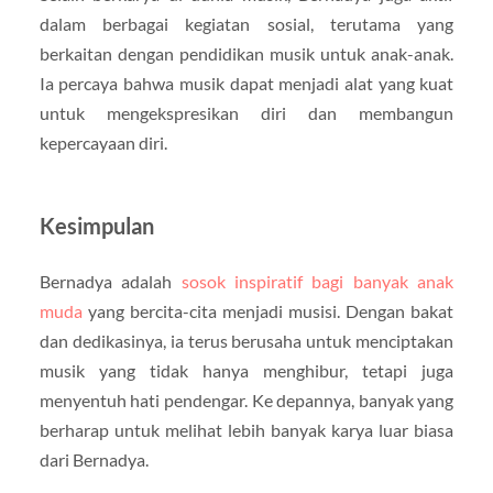
dalam berbagai kegiatan sosial, terutama yang
berkaitan dengan pendidikan musik untuk anak-anak.
Ia percaya bahwa musik dapat menjadi alat yang kuat
untuk mengekspresikan diri dan membangun
kepercayaan diri.
Kesimpulan
Bernadya adalah
sosok inspiratif bagi banyak anak
muda
yang bercita-cita menjadi musisi. Dengan bakat
dan dedikasinya, ia terus berusaha untuk menciptakan
musik yang tidak hanya menghibur, tetapi juga
menyentuh hati pendengar. Ke depannya, banyak yang
berharap untuk melihat lebih banyak karya luar biasa
dari Bernadya.