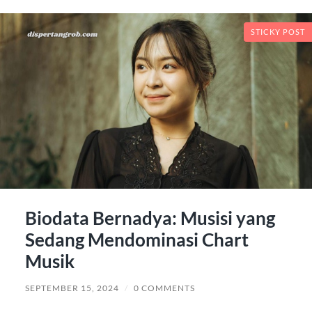
STICKY POST
Biodata Bernadya: Musisi yang
Sedang Mendominasi Chart
Musik
SEPTEMBER 15, 2024
/
0 COMMENTS