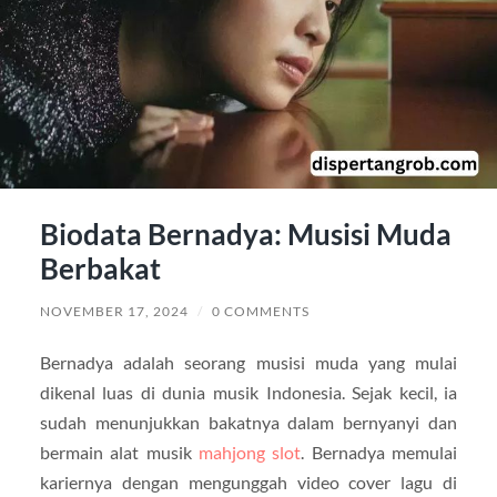
Biodata Bernadya: Musisi Muda
Berbakat
NOVEMBER 17, 2024
/
0 COMMENTS
Bernadya adalah seorang musisi muda yang mulai
dikenal luas di dunia musik Indonesia. Sejak kecil, ia
sudah menunjukkan bakatnya dalam bernyanyi dan
bermain alat musik
mahjong slot
. Bernadya memulai
kariernya dengan mengunggah video cover lagu di