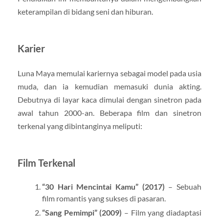
keterampilan di bidang seni dan hiburan.
Karier
Luna Maya memulai kariernya sebagai model pada usia
muda, dan ia kemudian memasuki dunia akting.
Debutnya di layar kaca dimulai dengan sinetron pada
awal tahun 2000-an. Beberapa film dan sinetron
terkenal yang dibintanginya meliputi:
Film Terkenal
“30 Hari Mencintai Kamu” (2017)
– Sebuah
film romantis yang sukses di pasaran.
“Sang Pemimpi” (2009)
– Film yang diadaptasi