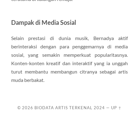
Dampak di Media Sosial
Selain prestasi di dunia musik, Bernadya aktif
berinteraksi dengan para penggemarnya di media
sosial, yang semakin memperkuat popularitasnya.
Konten-konten kreatif dan interaktif yang ia unggah
turut membantu membangun citranya sebagai artis
muda berbakat.
© 2026
BIODATA ARTIS TERKENAL 2024
—
UP ↑