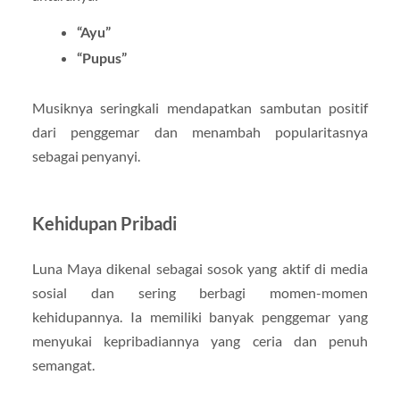
“Ayu”
“Pupus”
Musiknya seringkali mendapatkan sambutan positif
dari penggemar dan menambah popularitasnya
sebagai penyanyi.
Kehidupan Pribadi
Luna Maya dikenal sebagai sosok yang aktif di media
sosial dan sering berbagi momen-momen
kehidupannya. Ia memiliki banyak penggemar yang
menyukai kepribadiannya yang ceria dan penuh
semangat.