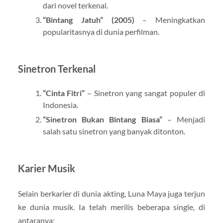
dari novel terkenal.
“Bintang Jatuh” (2005)
– Meningkatkan
popularitasnya di dunia perfilman.
Sinetron Terkenal
“Cinta Fitri”
– Sinetron yang sangat populer di
Indonesia.
“Sinetron Bukan Bintang Biasa”
– Menjadi
salah satu sinetron yang banyak ditonton.
Karier Musik
Selain berkarier di dunia akting, Luna Maya juga terjun
ke dunia musik. Ia telah merilis beberapa single, di
antaranya: