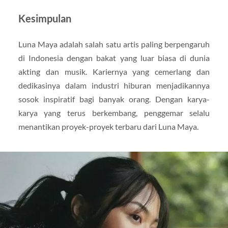
Kesimpulan
Luna Maya adalah salah satu artis paling berpengaruh
di Indonesia dengan bakat yang luar biasa di dunia
akting dan musik. Kariernya yang cemerlang dan
dedikasinya dalam industri hiburan menjadikannya
sosok inspiratif bagi banyak orang. Dengan karya-
karya yang terus berkembang, penggemar selalu
menantikan proyek-proyek terbaru dari Luna Maya.