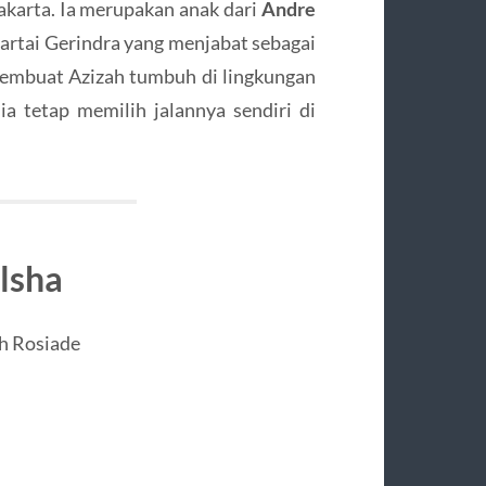
akarta. Ia merupakan anak dari
Andre
 Partai Gerindra yang menjabat sebagai
membuat Azizah tumbuh di lingkungan
a tetap memilih jalannya sendiri di
lsha
h Rosiade