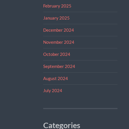
February 2025
January 2025
December 2024
November 2024
October 2024
September 2024
August 2024
July 2024
Categories