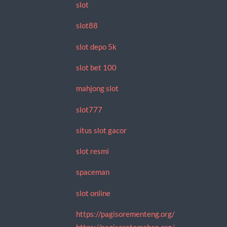
slot
slot88
slot depo 5k
slot bet 100
mahjong slot
slot777
situs slot gacor
slot resmi
spaceman
slot online
https://pagisorementeng.org/