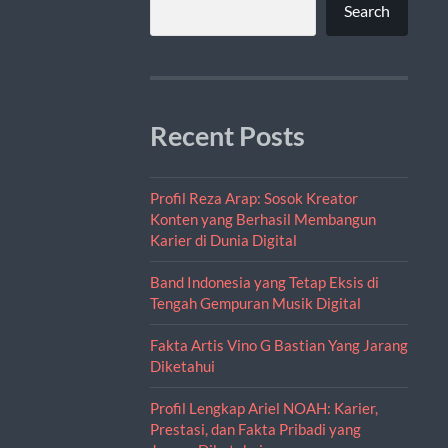
Search
Recent Posts
Profil Reza Arap: Sosok Kreator
Konten yang Berhasil Membangun
Karier di Dunia Digital
Band Indonesia yang Tetap Eksis di
Tengah Gempuran Musik Digital
Fakta Artis Vino G Bastian Yang Jarang
Diketahui
Profil Lengkap Ariel NOAH: Karier,
Prestasi, dan Fakta Pribadi yang