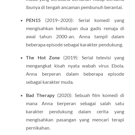
ibunya di tengah ancaman pembunuh berantai.
PEN15
(2019–2020): Serial komedi yang
mengisahkan kehidupan dua gadis remaja di
awal tahun 2000-an. Anna tampil dalam
beberapa episode sebagai karakter pendukung.
The Hot Zone
(2019): Serial televisi yang
mengangkat kisah nyata wabah virus Ebola.
Anna berperan dalam beberapa episode
sebagai karakter muda.
Bad Therapy
(2020): Sebuah film komedi di
mana Anna berperan sebagai salah satu
karakter pendukung dalam cerita yang
mengisahkan pasangan yang mencari terapi
pernikahan.