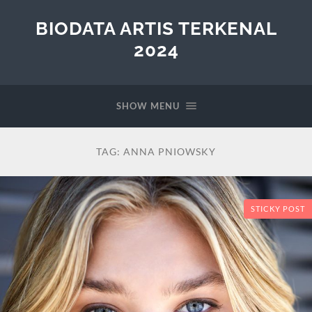
BIODATA ARTIS TERKENAL
2024
SHOW MENU
TAG:
ANNA PNIOWSKY
STICKY POST