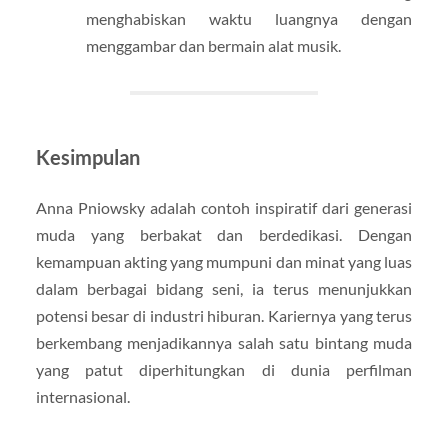
menghabiskan waktu luangnya dengan
menggambar dan bermain alat musik.
Kesimpulan
Anna Pniowsky adalah contoh inspiratif dari generasi
muda yang berbakat dan berdedikasi. Dengan
kemampuan akting yang mumpuni dan minat yang luas
dalam berbagai bidang seni, ia terus menunjukkan
potensi besar di industri hiburan. Kariernya yang terus
berkembang menjadikannya salah satu bintang muda
yang patut diperhitungkan di dunia perfilman
internasional.