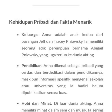
Kehidupan Pribadi dan Fakta Menarik
Keluarga
: Anna adalah anak kedua dari
pasangan Jeff dan Tracey Pniowsky. Ia memiliki
seorang adik perempuan bernama Abigail
Pniowsky, yang juga terjun ke dunia akting.
Pendidikan
: Anna dikenal sebagai pribadi yang
cerdas dan berdedikasi dalam pendidikannya,
meskipun informasi spesifik mengenai sekolah
atau universitas yang ia hadiri belum
dipublikasikan secara luas.
Hobi dan Minat
: Di luar dunia akting, Anna
memiliki minat dalam seni dan musik. Ia sering